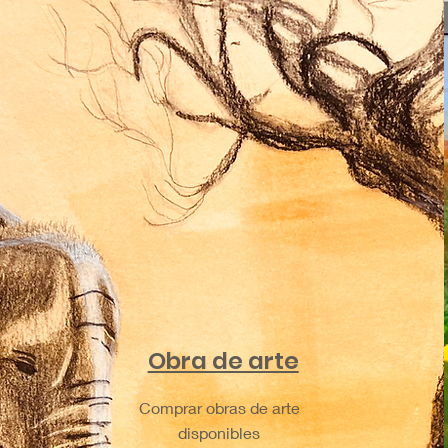
Obra de arte
Comprar obras de arte
disponibles