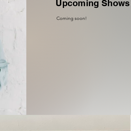
Upcoming Shows 
Coming soon!