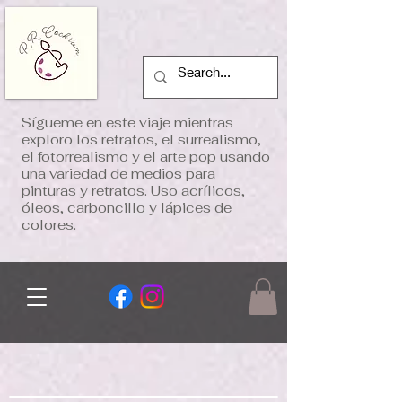
Sígueme en este viaje mientras
exploro los retratos, el surrealismo,
el fotorrealismo y el arte pop usando
una variedad de medios para
pinturas y retratos. Uso acrílicos,
óleos, carboncillo y lápices de
colores.