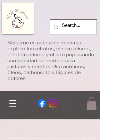
Sígueme en este viaje mientras
exploro los retratos, el surrealismo,
el fotorrealismo y el arte pop usando
una variedad de medios para
pinturas y retratos. Uso acrílicos,
óleos, carboncillo y lápices de
colores.