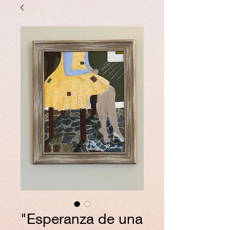
"Esperanza de una